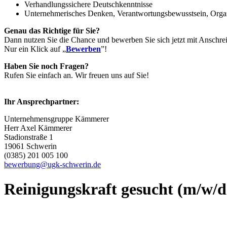
Verhandlungssichere Deutschkenntnisse
Unternehmerisches Denken, Verantwortungsbewusstsein, Organi
Genau das Richtige für Sie?
Dann nutzen Sie die Chance und bewerben Sie sich jetzt mit Anschreib
Nur ein Klick auf „
Bewerben
”!
Haben Sie noch Fragen?
Rufen Sie einfach an. Wir freuen uns auf Sie!
Ihr Ansprechpartner:
Unternehmensgruppe Kämmerer
Herr Axel Kämmerer
Stadionstraße 1
19061 Schwerin
(0385) 201 005 100
bewerbung@ugk-schwerin.de
Reinigungskraft gesucht (m/w/d