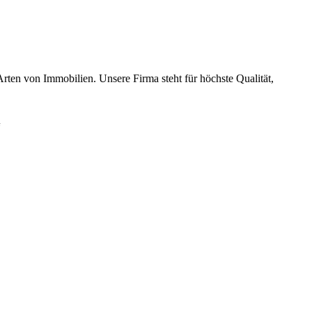
rten von Immobilien. Unsere Firma steht für höchste Qualität,
“