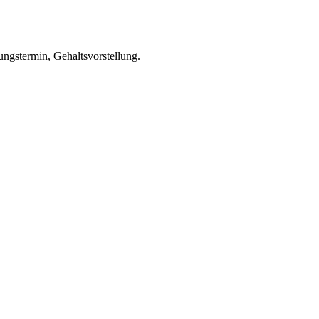
ungstermin, Gehaltsvorstellung.