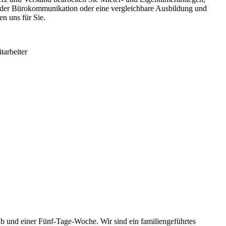
 der Bürokommunikation oder eine vergleichbare Ausbildung und
n uns für Sie.
tarbeiter
b und einer Fünf-Tage-Woche. Wir sind ein familiengeführtes