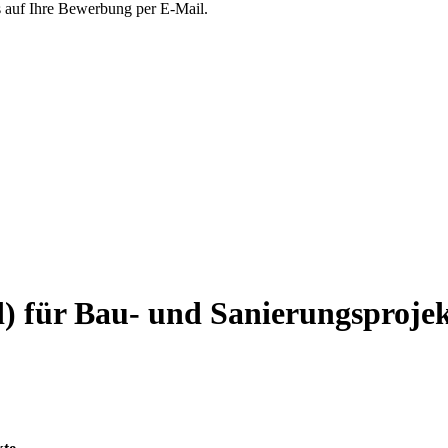
s auf Ihre Bewerbung per E-Mail.
) für Bau- und Sanierungsproje