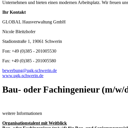
Unternehmen und bieten einen modernen Arbeitsplatz. Wir freuen un
Ihr Kontakt
GLOBAL Hausverwaltung GmbH
Nicole Bleitzhofer
Stadionstraße 1, 19061 Schwerin
Fon: +49 (0)385 - 201005530
Fax: +49 (0)385 - 201005580
bewerbung@ugk-schwerin.de
www.ugk-schwerin.de
Bau- oder Fachingenieur (m/w/d
weitere Informationen
Organisationstalent mit Weitblick