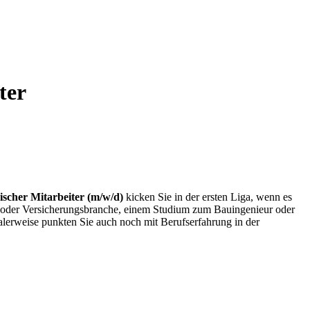
ter
scher Mitarbeiter (m/w/d)
kicken Sie in der ersten Liga, wenn es
- oder Versicherungsbranche, einem Studium zum Bauingenieur oder
ealerweise punkten Sie auch noch mit Berufserfahrung in der