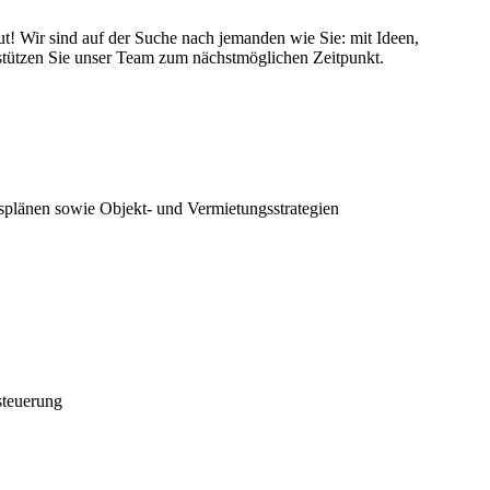
ut! Wir sind auf der Suche nach jemanden wie Sie: mit Ideen,
ützen Sie unser Team zum nächstmöglichen Zeitpunkt.
plänen sowie Objekt- und Vermietungsstrategien
steuerung