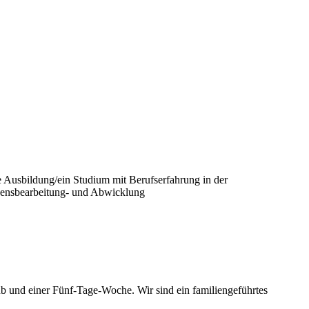
Ausbildung/ein Studium mit Berufserfahrung in der
adensbearbeitung- und Abwicklung
b und einer Fünf-Tage-Woche. Wir sind ein familiengeführtes